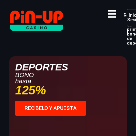
Reg
Regis
Ini
y
Ses
con
tu
pri
bon
de
dep
DEPORTES
BONO
hasta
125%
RECIBELO Y APUESTA