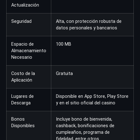
Actualización
Seguridad
Alta, con protección robusta de
datos personales y bancarios
Espacio de
100 MB
Almacenamiento
Necesario
Costo de la
Gratuita
Aplicación
Lugares de
Disponible en App Store, Play Store
Descarga
y en el sitio oficial del casino
Bonos
Incluye bono de bienvenida,
Disponibles
cashback, bonificaciones de
cumpleaños, programa de
fidelidad, entre otros